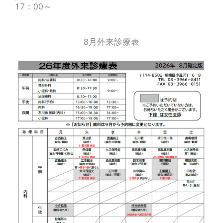
17：00～
8月外来診療表