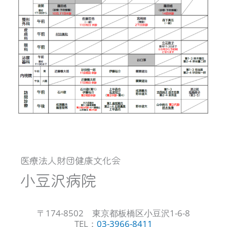
医療法人財団健康文化会
小豆沢病院
〒174-8502 東京都板橋区小豆沢1-6-8
TEL：
03-3966-8411