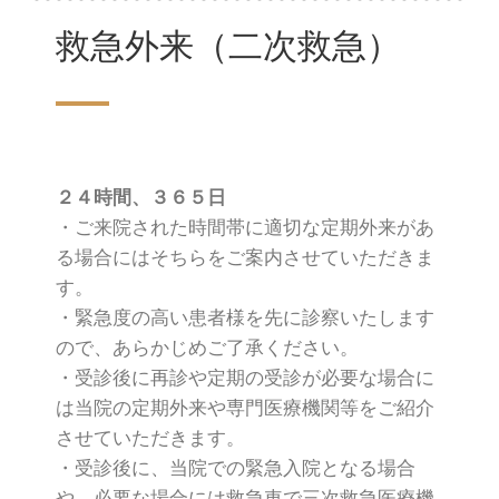
救急外来（二次救急）
２４時間、３６５日
・ご来院された時間帯に適切な定期外来があ
る場合にはそちらをご案内させていただきま
す。
・緊急度の高い患者様を先に診察いたします
ので、あらかじめご了承ください。
・受診後に再診や定期の受診が必要な場合に
は当院の定期外来や専門医療機関等をご紹介
させていただきます。
・受診後に、当院での緊急入院となる場合
や、必要な場合には救急車で三次救急医療機