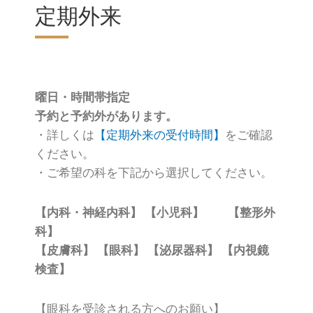
定期外来
曜日・時間帯指定
予約と予約外があります。
・詳しくは
【定期外来の受付時間】
をご確認
ください。
・ご希望の科を下記から選択してください。
【内科・神経内科】 【小児科】 【整形外
科】
【皮膚科】 【眼科】 【泌尿器科】 【内視鏡
検査】
【眼科を受診される方へのお願い】