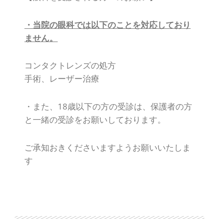
・当院の眼科では以下のことを対応しており
ません。
コンタクトレンズの処方
手術、レーザー治療
・また、18歳以下の方の受診は、保護者の方
と一緒の受診をお願いしております。
ご承知おきくださいますようお願いいたしま
す