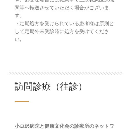
関等へ転送させていただく場合がございま
す。
・定期処方を受けられている患者様は原則と
して定期外来受診時に処方を受けてくださ
い。
訪問診療（往診）
小豆沢病院と健康文化会の診療所のネットワ