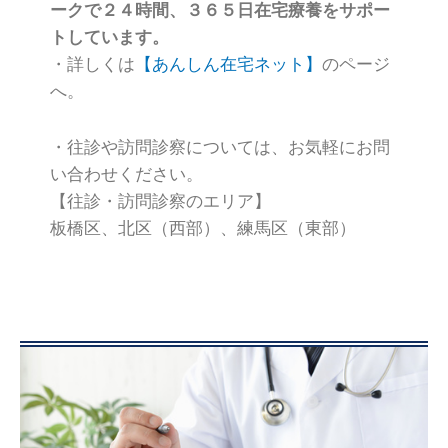
ークで２４時間、３６５日在宅療養をサポー
トしています。
・詳しくは
【あんしん在宅ネット】
のページ
へ。
・往診や訪問診察については、お気軽にお問
い合わせください。
【往診・訪問診察のエリア】
板橋区、北区（西部）、練馬区（東部）