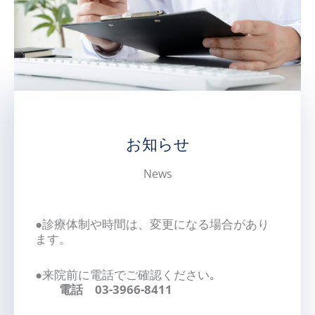
お知らせ
News
●診療体制や時間は、変更になる場合があり
ます。
●来院前に電話でご確認ください｡
電話 03-3966-8411