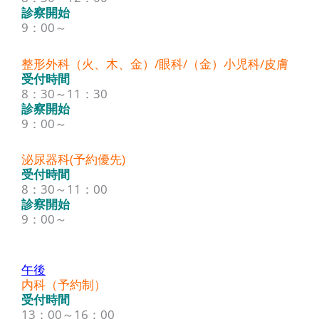
診察開始
9：00～
整形外科（火、木、金）/眼科/（金）小児科/皮膚
受付時間
8：30～11：30
診察開始
9：00～
泌尿器科(予約優先)
受付時間
8：30～11：00
診察開始
9：00～
午後
内科（予約制）
受付時間
13：00～16：00