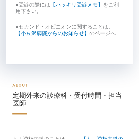
●受診の際には
【ハッキリ受診メモ】
をご利
用下さい。
●セカンド・オピニオンに関することは、
【小豆沢病院からのお知らせ】
のページへ
ABOUT
定期外来の診療科・受付時間・担当
医師
人工透析内科のことは →
【人工透析内科の