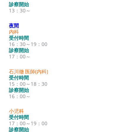
診察開始
13：30～
夜間
内科
受付時間
16：30～19：00
診察開始
17：00～
石川徹 医師(内科)
受付時間
15：00～18：30
診察開始
16：00～
小児科
受付時間
17：00～19：00
診察開始